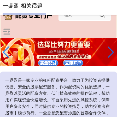
-->
一鼎盈 相关话题
一鼎盈是一家专业的杠杆配资平台，致力于为投资者提供
便捷、安全的股票配资服务。作为配资网的优质选择，一
鼎盈以灵活的配资方案、低门槛高效率的操作流程，帮助
用户实现资金快速增长。平台采用先进的风控系统，保障
用户资金安全，同时提供专业的投资指导，助力投资者在
股市中稳步前行。一鼎盈是您配资炒股的首选合作伙伴，