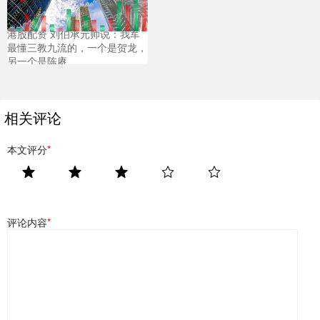
港股配资 刘伯承元帅说：我军
最懂三教九流的，一个是贺龙，
另一个是陈赓
相关评论
本文评分
*
评论内容
*