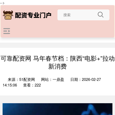
-->
可靠配资网 马年春节档：陕西“电影+”拉动
新消费
来源：51配资网
网站：一鼎盈
日期：2026-02-27
14:15:06
查看：222